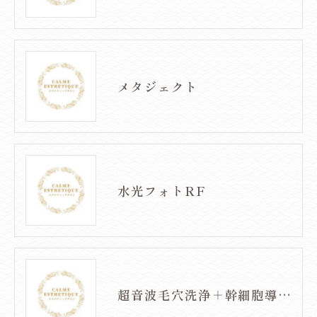
メタジェクト
水光フォトRF
超音波毛穴洗浄＋幹細胞導入フェイシャル