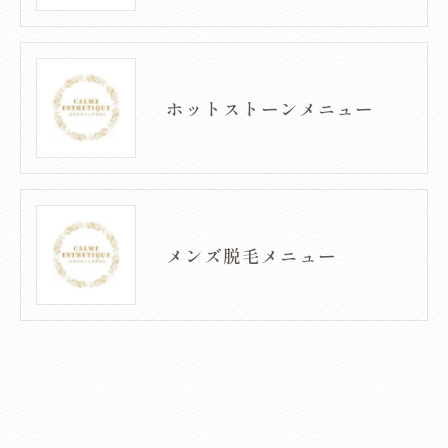
ホットストーンメニュー
メンズ脱毛メニュー