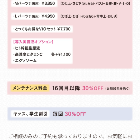
ご相談のみのご予約も承っておりますので、お気軽にお