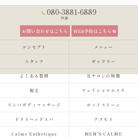
080-3881-6889
共通
お問い合わせはこちら
WEB予約はこちら
コンセプト
メニュー
スタッフ
ギャラリー
よくある質問
当サロンの特徴
脱毛
フェイシャルエステ
リンパボディマッサージ
ホットストーン
ドライヘッドスパ
アクセス
Calme Esthetique
MEN'S CALME