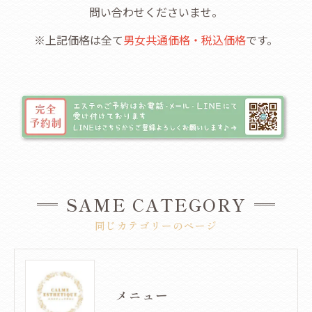
問い合わせくださいませ。
※上記価格は全て
男女共通価格・税込価格
です。
SAME CATEGORY
同じカテゴリーのページ
メニュー