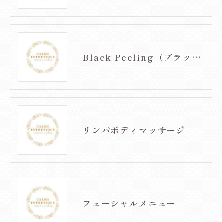
Black Peeling（ブラックピーリング）
リンパボディマッサージ
フェーシャルメニュー