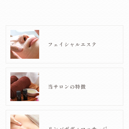
フェイシャルエステ
当サロンの特徴
リンパボディマッサージ