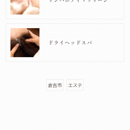
ドライヘッドスパ
倉吉市
エステ