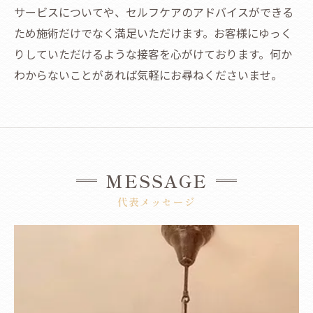
サービスについてや、セルフケアのアドバイスができる
ため施術だけでなく満足いただけます。お客様にゆっく
りしていただけるような接客を心がけております。何か
わからないことがあれば気軽にお尋ねくださいませ。
MESSAGE
代表メッセージ