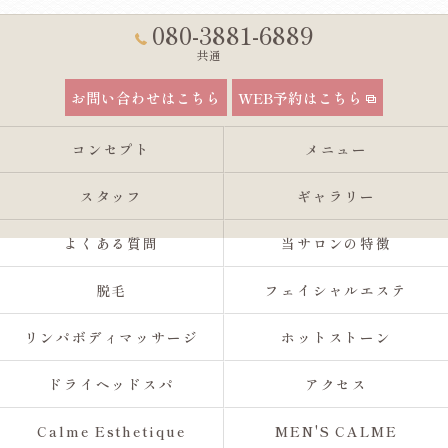
080-3881-6889
共通
お問い合わせはこちら
WEB予約はこちら
コンセプト
メニュー
スタッフ
ギャラリー
よくある質問
当サロンの特徴
脱毛
フェイシャルエステ
リンパボディマッサージ
ホットストーン
ドライヘッドスパ
アクセス
Calme Esthetique
MEN'S CALME