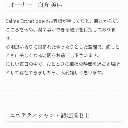
オーナー 白方 美佳
Calme Esthetiqueはお客様がゆっくりと、肌とからだ、
こころを休め、潤す事ができる場所を目指しておりま
す。
心地良い香りに包まれたゆったりとした空間で、癒しと
ともに美しくなる時間をお過ごし下さいませ。
忙しい毎日の中で、ひとときの至福の時間を過ごす場所
として存在できましたら、大変嬉しく思います。
エステティシャン・認定脱毛士