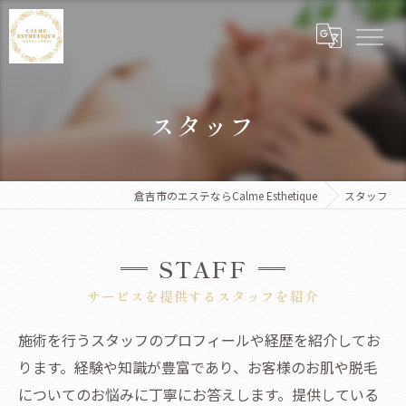
スタッフ
倉吉市のエステならCalme Esthetique
スタッフ
STAFF
サービスを提供するスタッフを紹介
施術を行うスタッフのプロフィールや経歴を紹介してお
ります。経験や知識が豊富であり、お客様のお肌や脱毛
についてのお悩みに丁寧にお答えします。提供している