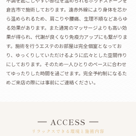
不調を起こしやすい部位を温められるホットストーンを
倉吉市で施術しております。遠赤外線により身体を芯か
ら温められるため、肩こりや腰痛、生理不順などあらゆ
る効果があります。また通常のマッサージよりも高い効
果が得られ、代謝が良くなり免疫力アップにも繋がりま
す。施術を行うエステのお部屋は完全個室となってお
り、ゆっくりしていただけるように広々とした空間作り
にしております。そのため一人ひとりのペースに合わせ
てゆったりした時間を過ごせます。完全予約制になるた
めご来店の際には事前にご連絡ください。
ACCESS
リラックスできる環境と施術内容