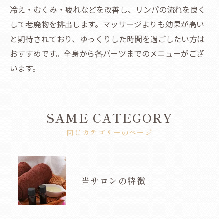
冷え・むくみ・疲れなどを改善し、リンパの流れを良く
して老廃物を排出します。マッサージよりも効果が高い
と期待されており、ゆっくりした時間を過ごしたい方は
おすすめです。全身から各パーツまでのメニューがござ
います。
SAME CATEGORY
同じカテゴリーのページ
当サロンの特徴