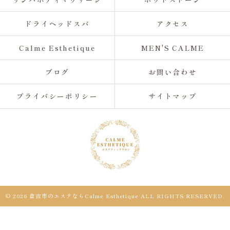
ドライヘッドスパ
アクセス
Calme Esthetique
MEN'S CALME
ブログ
お問い合わせ
プライバシーポリシー
サイトマップ
© 2026 倉吉市のエステならCalme Esthetique ALL RIGHTS RESERVED.