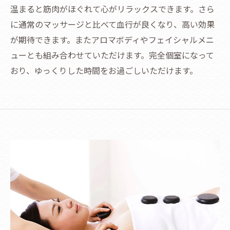
温まると筋肉がほぐれて心がリラックスできます。さら
に通常のマッサージと比べて血行が良くなり、高い効果
が期待できます。またアロマボディやフェイシャルメニ
ューとも組み合わせていただけます。完全個室になって
おり、ゆっくりした時間をお過ごしいただけます。