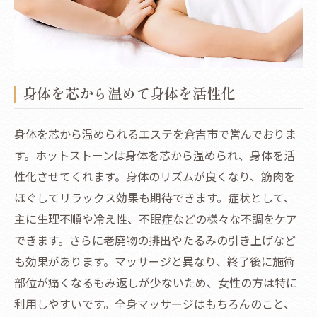
身体を芯から温めて身体を活性化
身体を芯から温められるエステを倉吉市で営んでおりま
す。ホットストーンは身体を芯から温められ、身体を活
性化させてくれます。身体のリズムが良くなり、筋肉を
ほぐしてリラックス効果も期待できます。症状として、
主に生理不順や冷え性、不眠症などの様々な不調をケア
できます。さらに老廃物の排出やたるみの引き上げなど
も効果があります。マッサージと異なり、終了後に施術
部位が痛くなるもみ返しが少ないため、女性の方は特に
利用しやすいです。全身マッサージはもちろんのこと、