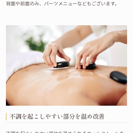
背面や前面のみ、パーツメニューなどもございます。
不調を起こしやすい部分を温め改善