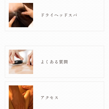
ドライヘッドスパ
よくある質問
アクセス