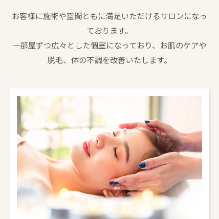
お客様に施術や空間ともに満足いただけるサロンになっ
ております。
一部屋ずつ広々とした個室になっており、お肌のケアや
脱毛、体の不調を改善いたします。