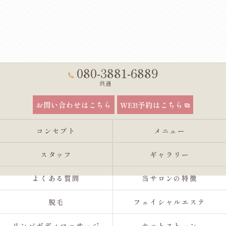
080-3881-6889
共通
お問い合わせはこちら
WEB予約はこちら
コンセプト
メニュー
スタッフ
ギャラリー
よくある質問
当サロンの特徴
脱毛
フェイシャルエステ
リンパボディマッサージ
ホットストーン