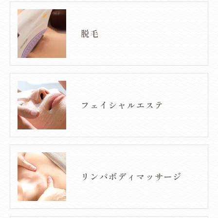
脱毛
フェイシャルエステ
リンパボディマッサージ