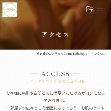
アクセス
倉吉市のエステならCalme Esthetique
アクセス
ACCESS
リラックスできる環境と施術内容
お客様に施術や空間ともに満足いただけるサロンになっ
ております。
一部屋ずつ広々とした個室になっており、お肌のケアや