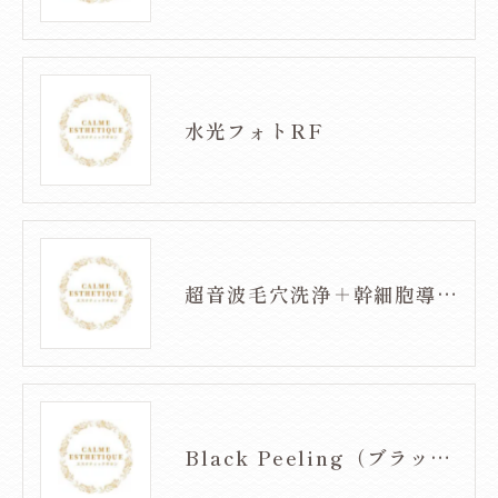
水光フォトRF
超音波毛穴洗浄＋幹細胞導入フェイシャル
Black Peeling（ブラックピーリング）