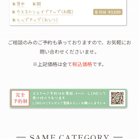
ご相談のみのご予約も承っておりますので、お気軽にお
問い合わせくださいませ。
※上記価格は全て
税込価格
です。
SAME CATEGORY