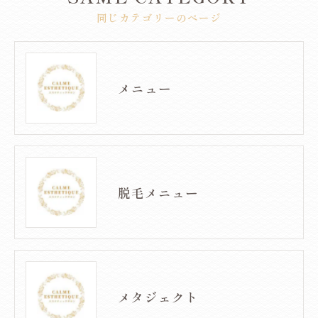
同じカテゴリーのページ
メニュー
脱毛メニュー
メタジェクト