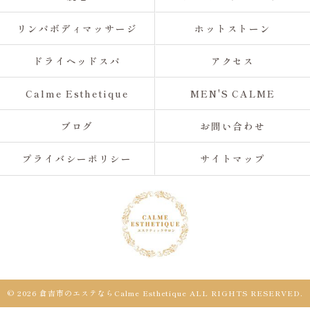
リンパボディマッサージ
ホットストーン
ドライヘッドスパ
アクセス
Calme Esthetique
MEN'S CALME
ブログ
お問い合わせ
プライバシーポリシー
サイトマップ
© 2026 倉吉市のエステならCalme Esthetique ALL RIGHTS RESERVED.