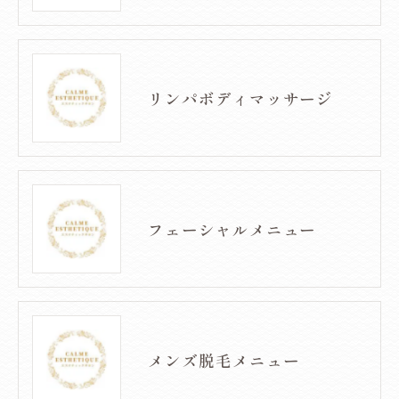
リンパボディマッサージ
フェーシャルメニュー
メンズ脱毛メニュー