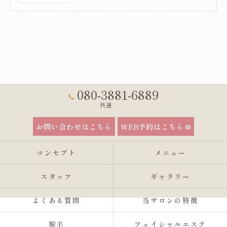
080-3881-6889
共通
お問い合わせはこちら
WEB予約はこちら
コンセプト
メニュー
スタッフ
ギャラリー
よくある質問
当サロンの特徴
脱毛
フェイシャルエステ