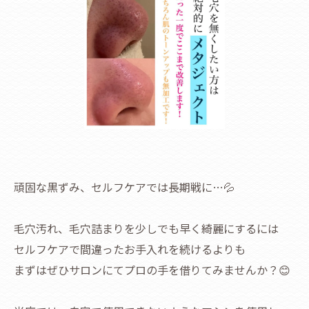
頑固な黒ずみ、セルフケアでは長期戦に…💦
毛穴汚れ、毛穴詰まりを少しでも早く綺麗にするには
セルフケアで間違ったお手入れを続けるよりも
まずはぜひサロンにてプロの手を借りてみませんか？😊