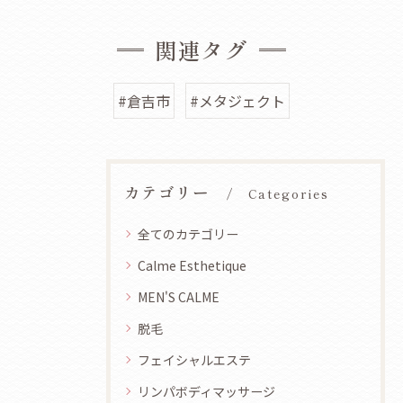
関連タグ
#倉吉市
#メタジェクト
カテゴリー
Categories
全てのカテゴリー
Calme Esthetique
MEN'S CALME
脱毛
フェイシャルエステ
リンパボディマッサージ