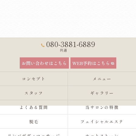
080-3881-6889
共通
お問い合わせはこちら
WEB予約はこちら
コンセプト
メニュー
スタッフ
ギャラリー
よくある質問
当サロンの特徴
脱毛
フェイシャルエステ
リンパボディマッサージ
ホットストーン