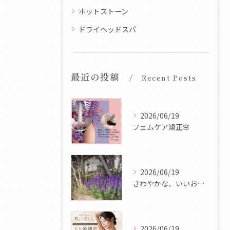
ホットストーン
ドライヘッドスパ
最近の投稿
Recent Posts
2026/06/19
フェムケア矯正🌸
2026/06/19
さわやかな、いいお天気ですね🌿✨
2026/06/19