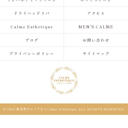
ドライヘッドスパ
アクセス
Calme Esthetique
MEN'S CALME
ブログ
お問い合わせ
プライバシーポリシー
サイトマップ
© 2026 倉吉市のエステならCalme Esthetique ALL RIGHTS RESERVED.