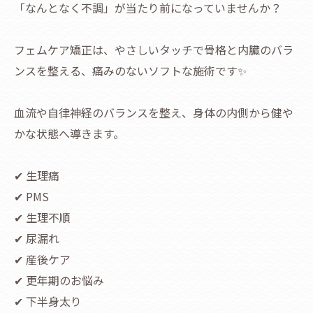
「なんとなく不調」が当たり前になっていませんか？
フェムケア矯正は、やさしいタッチで骨格と内臓のバラ
ンスを整える、痛みのないソフトな施術です✨
血流や自律神経のバランスを整え、身体の内側から健や
かな状態へ導きます。
✔ 生理痛
✔ PMS
✔ 生理不順
✔ 尿漏れ
✔ 産後ケア
✔ 更年期のお悩み
✔ 下半身太り