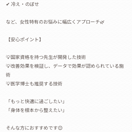
✔ 冷え・のぼせ
など、女性特有のお悩みに幅広くアプローチ🌿
【安心ポイント】
💡国家資格を持つ先生が開発した技術
💡改善効果を検証し、データで効果が認められている施
術
💡医学博士も推奨する技術
「もっと快適に過ごしたい」
「身体を根本から整えたい」
そんな方におすすめです😊