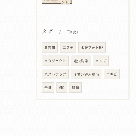
タグ
Tags
倉吉市
エステ
水光フォトRF
メタジェクト
毛穴洗浄
メンズ
バストアップ
イオン導入脱毛
ニキビ
全身
VIO
肌質