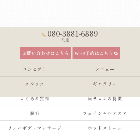
080-3881-6889
共通
お問い合わせはこちら
WEB予約はこちら
コンセプト
メニュー
スタッフ
ギャラリー
よくある質問
当サロンの特徴
脱毛
フェイシャルエステ
リンパボディマッサージ
ホットストーン