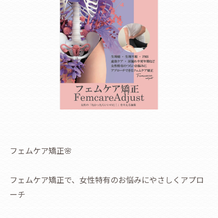
フェムケア矯正🌸
フェムケア矯正で、女性特有のお悩みにやさしくアプロ
ーチ