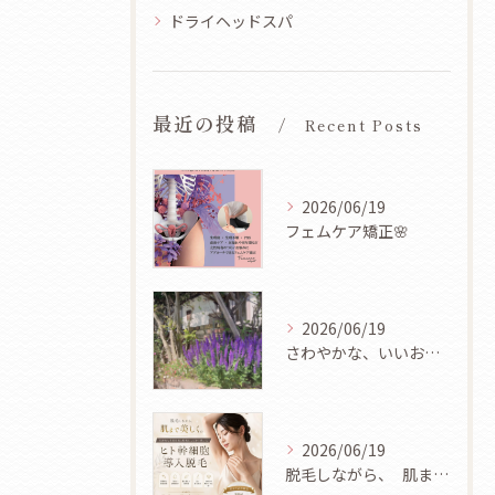
ドライヘッドスパ
最近の投稿
Recent Posts
2026/06/19
フェムケア矯正🌸
2026/06/19
さわやかな、いいお天気ですね🌿✨
2026/06/19
脱毛しながら、 肌まで美しく✨