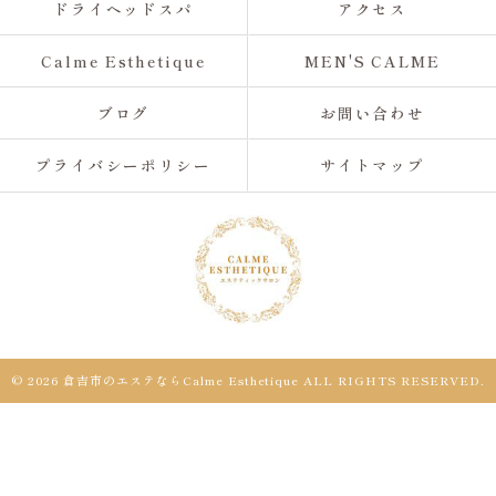
ドライヘッドスパ
アクセス
Calme Esthetique
MEN'S CALME
ブログ
お問い合わせ
プライバシーポリシー
サイトマップ
© 2026 倉吉市のエステならCalme Esthetique ALL RIGHTS RESERVED.