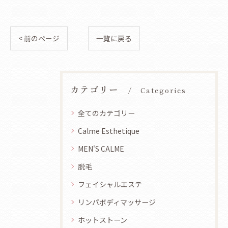
< 前のページ
一覧に戻る
カテゴリー
Categories
全てのカテゴリー
Calme Esthetique
MEN'S CALME
脱毛
フェイシャルエステ
リンパボディマッサージ
ホットストーン