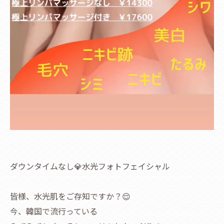
ダウンタイムなし💎水光フォトフェイシャル
皆様、水光肌をご存知ですか？😌
今、韓国で流行っている