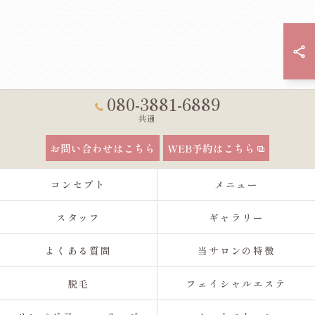
080-3881-6889
共通
お問い合わせはこちら
WEB予約はこちら
コンセプト
メニュー
スタッフ
ギャラリー
よくある質問
当サロンの特徴
脱毛
フェイシャルエステ