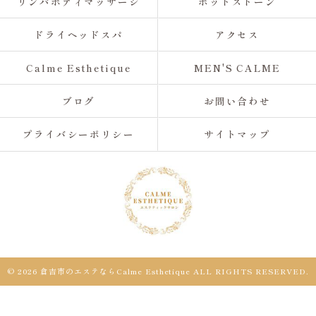
リンパボディマッサージ
ホットストーン
ドライヘッドスパ
アクセス
Calme Esthetique
MEN'S CALME
ブログ
お問い合わせ
プライバシーポリシー
サイトマップ
© 2026 倉吉市のエステならCalme Esthetique ALL RIGHTS RESERVED.