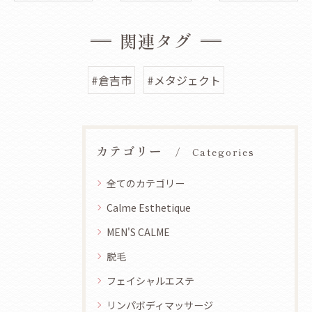
関連タグ
#倉吉市
#メタジェクト
カテゴリー
Categories
全てのカテゴリー
Calme Esthetique
MEN'S CALME
脱毛
フェイシャルエステ
リンパボディマッサージ