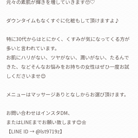
元々の素肌が輝きを増していきます🥺♡
ダウンタイムもなくすぐに化粧もして頂けますよ♪
特に30代からはとにかく、くすみが気になってくる方が
多いと言われています。
お肌にハリがない、ツヤがない、潤いがない、たるんで
きた、などそんなお悩みをお持ちの女性はぜひ一度お試
しくださいませ😊
メニューはマッサージありとなしからお選び頂けます。
お問い合わせはインスタDM、
またはLINEまでお願い致します😊🌼
【LINE ID → @lst9719z】