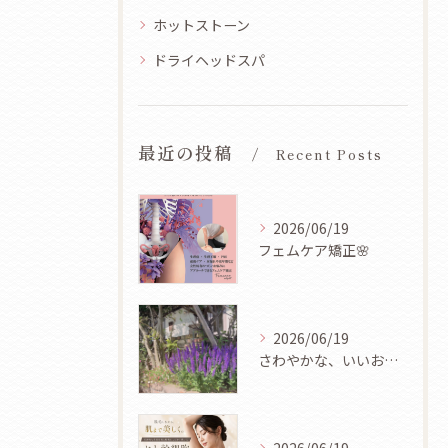
ホットストーン
ドライヘッドスパ
最近の投稿
Recent Posts
2026/06/19
フェムケア矯正🌸
2026/06/19
さわやかな、いいお天気ですね🌿✨