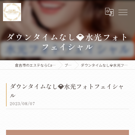
ダウンタイムなし💎水光フォト
フェイシャル
倉吉市のエステならCalme Esthetique
ブログ
ダウンタイムなし💎水光フォトフェイシャル
ダウンタイムなし💎水光フォトフェイシャ
ル
2023/08/07