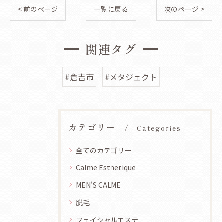
< 前のページ
一覧に戻る
次のページ >
関連タグ
#倉吉市
#メタジェクト
カテゴリー
Categories
全てのカテゴリー
Calme Esthetique
MEN'S CALME
脱毛
フェイシャルエステ