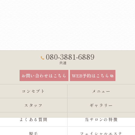
080-3881-6889
共通
お問い合わせはこちら
WEB予約はこちら
コンセプト
メニュー
スタッフ
ギャラリー
よくある質問
当サロンの特徴
脱毛
フェイシャルエステ