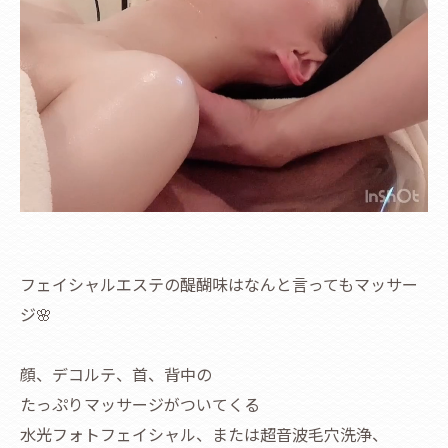
フェイシャルエステの醍醐味はなんと言ってもマッサー
ジ🌸
顔、デコルテ、首、背中の
たっぷりマッサージがついてくる
水光フォトフェイシャル、または超音波毛穴洗浄、