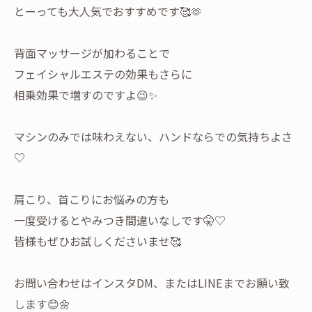
とーっても大人気でおすすめです🥰🫶
背面マッサージが加わることで
フェイシャルエステの効果もさらに
相乗効果で増すのですよ😉✨
マシンのみでは味わえない、ハンドならでの気持ちよさ
♡
肩こり、首こりにお悩みの方も
一度受けるとやみつき間違いなしです🤫♡
皆様もぜひお試しくださいませ🥰
お問い合わせはインスタDM、またはLINEまでお願い致
します😊🌼