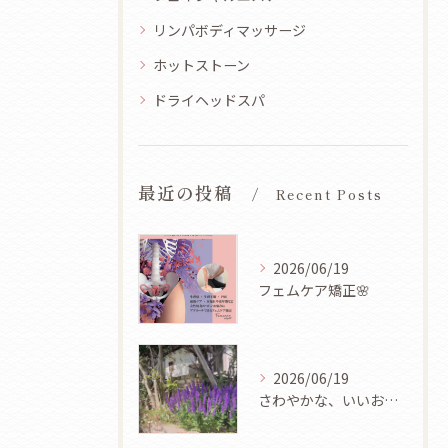
リンパボディマッサージ
ホットストーン
ドライヘッドスパ
最近の投稿
Recent Posts
2026/06/19
フェムケア矯正🌸
2026/06/19
さわやかな、いいお天気ですね🌿✨