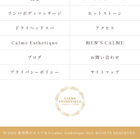
リンパボディマッサージ
ホットストーン
ドライヘッドスパ
アクセス
Calme Esthetique
MEN'S CALME
ブログ
お問い合わせ
プライバシーポリシー
サイトマップ
© 2026 倉吉市のエステならCalme Esthetique ALL RIGHTS RESERVED.