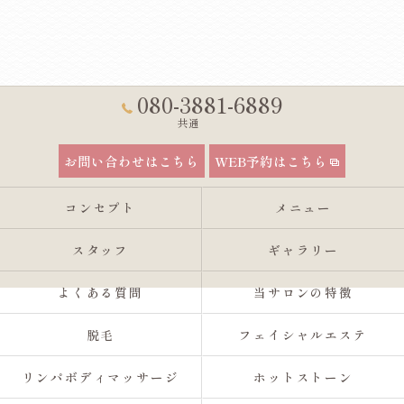
080-3881-6889
共通
お問い合わせはこちら
WEB予約はこちら
コンセプト
メニュー
スタッフ
ギャラリー
よくある質問
当サロンの特徴
脱毛
フェイシャルエステ
リンパボディマッサージ
ホットストーン