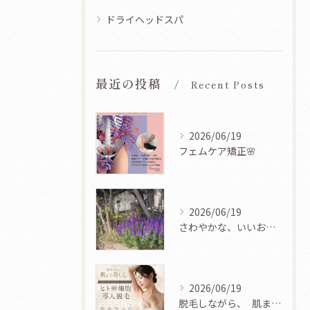
ドライヘッドスパ
最近の投稿
Recent Posts
2026/06/19
フェムケア矯正🌸
2026/06/19
さわやかな、いいお天気ですね🌿✨
2026/06/19
脱毛しながら、 肌まで美しく✨