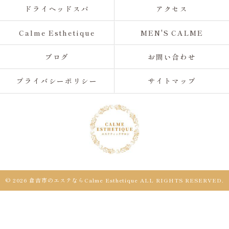
ドライヘッドスパ
アクセス
Calme Esthetique
MEN'S CALME
ブログ
お問い合わせ
プライバシーポリシー
サイトマップ
© 2026 倉吉市のエステならCalme Esthetique ALL RIGHTS RESERVED.