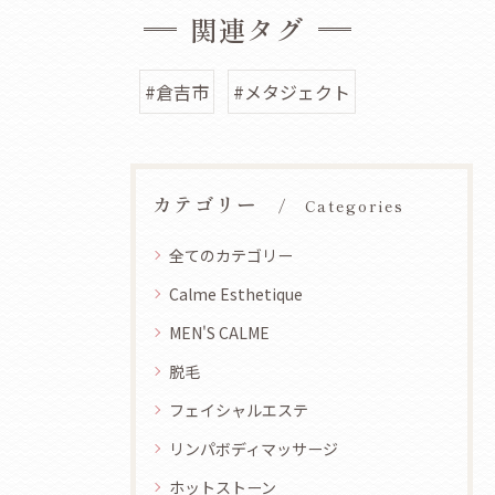
関連タグ
#倉吉市
#メタジェクト
カテゴリー
Categories
全てのカテゴリー
Calme Esthetique
MEN'S CALME
脱毛
フェイシャルエステ
リンパボディマッサージ
ホットストーン