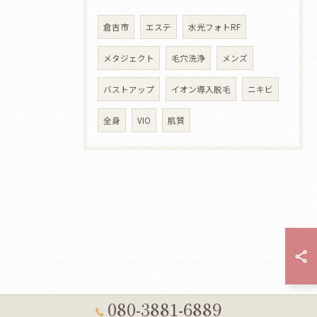
倉吉市
エステ
水光フォトRF
メタジェクト
毛穴洗浄
メンズ
バストアップ
イオン導入脱毛
ニキビ
全身
VIO
肌質
080-3881-6889