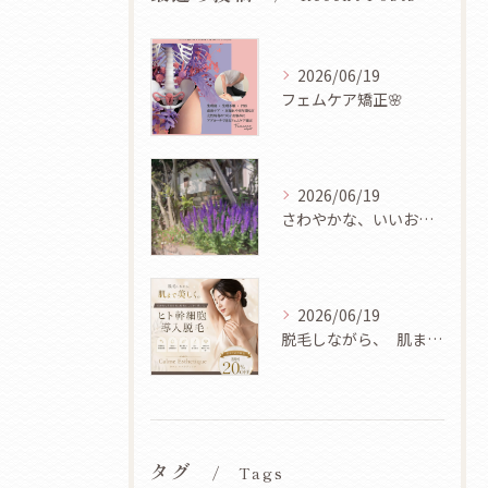
2026/06/19
フェムケア矯正🌸
2026/06/19
さわやかな、いいお天気ですね🌿✨
2026/06/19
脱毛しながら、 肌まで美しく✨
タグ
Tags