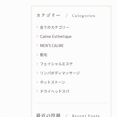
カテゴリー
Categories
全てのカテゴリー
Calme Esthetique
MEN'S CALME
脱毛
フェイシャルエステ
リンパボディマッサージ
ホットストーン
ドライヘッドスパ
最近の投稿
Recent Posts