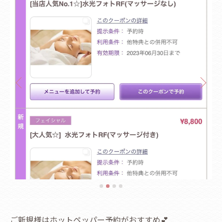
ご新規様はホットペッパー予約がおすすめ💕