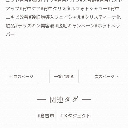
アップ#背中ケア#背中クリスタルフォトシャワー#背中
ニキビ改善#幹細胞導入フェイシャル#クリスティーナ化
粧品#テラスキン美容液 #脱毛キャンペーン#ホットペッ
パー
< 前のページ
一覧に戻る
次のページ >
関連タグ
#倉吉市
#メタジェクト