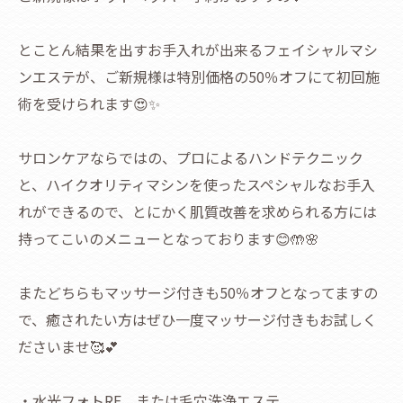
とことん結果を出すお手入れが出来るフェイシャルマシ
ンエステが、ご新規様は特別価格の50％オフにて初回施
術を受けられます😍✨
サロンケアならではの、プロによるハンドテクニック
と、ハイクオリティマシンを使ったスペシャルなお手入
れができるので、とにかく肌質改善を求められる方には
持ってこいのメニューとなっております😊🤲🌸
またどちらもマッサージ付きも50％オフとなってますの
で、癒されたい方はぜひ一度マッサージ付きもお試しく
ださいませ🥰💕
・水光フォトRF、または毛穴洗浄エステ