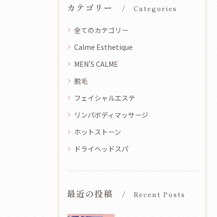
カテゴリー
Categories
全てのカテゴリー
Calme Esthetique
MEN'S CALME
脱毛
フェイシャルエステ
リンパボディマッサージ
ホットストーン
ドライヘッドスパ
最近の投稿
Recent Posts