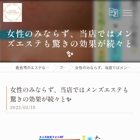
女性のみならず、当店ではメン
ズエステも驚きの効果が続々と
✨
倉吉市のエステならCalme Esthetique
ブログ
女性のみならず、当店ではメンズエステも驚きの効果が続々と✨
女性のみならず、当店ではメンズエステも
驚きの効果が続々と✨
2023/03/15