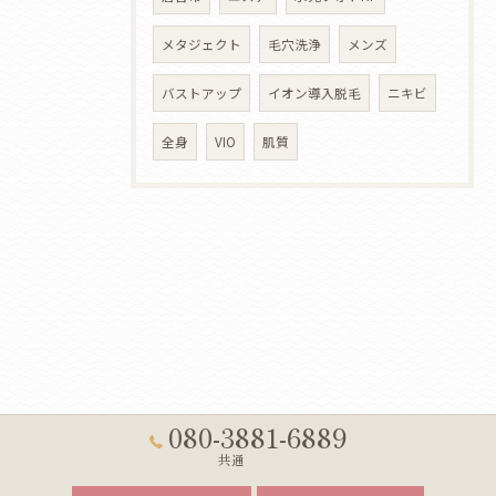
メタジェクト
毛穴洗浄
メンズ
バストアップ
イオン導入脱毛
ニキビ
全身
VIO
肌質
080-3881-6889
共通