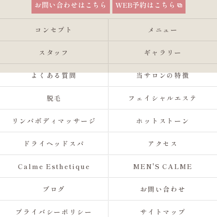
お問い合わせはこちら
WEB予約はこちら
コンセプト
メニュー
スタッフ
ギャラリー
よくある質問
当サロンの特徴
脱毛
フェイシャルエステ
リンパボディマッサージ
ホットストーン
ドライヘッドスパ
アクセス
Calme Esthetique
MEN'S CALME
ブログ
お問い合わせ
プライバシーポリシー
サイトマップ