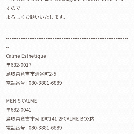
すので
よろしくお願いいたします。
--------------------------------------------------------------------
--
Calme Esthetique
〒682-0017
鳥取県倉吉市清谷町2-5
電話番号 : 080-3881-6889
MEN'S CALME
〒682-0041
鳥取県倉吉市河北町141 2FCALME BOX内
電話番号 : 080-3881-6889