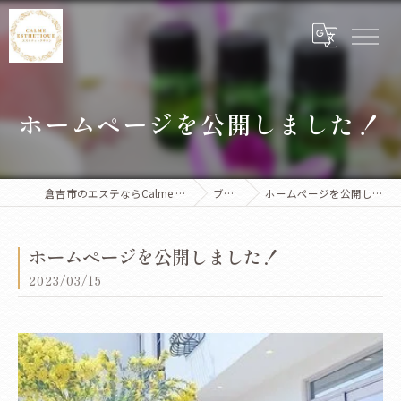
ホームページを公開しました！
倉吉市のエステならCalme Esthetique
ブログ
ホームページを公開しました！
ホームページを公開しました！
2023/03/15