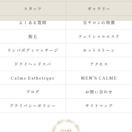
スタッフ
ギャラリー
よくある質問
当サロンの特徴
脱毛
フェイシャルエステ
リンパボディマッサージ
ホットストーン
ドライヘッドスパ
アクセス
Calme Esthetique
MEN'S CALME
ブログ
お問い合わせ
プライバシーポリシー
サイトマップ