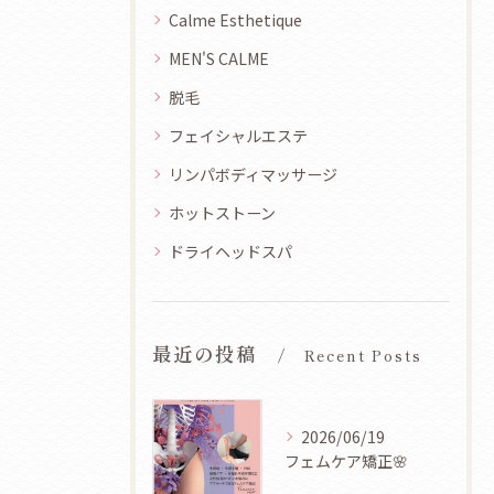
Calme Esthetique
MEN'S CALME
脱毛
フェイシャルエステ
リンパボディマッサージ
ホットストーン
ドライヘッドスパ
最近の投稿
Recent Posts
2026/06/19
フェムケア矯正🌸