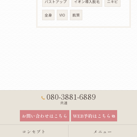
バストアップ
イオン導入脱毛
ニキビ
全身
VIO
肌質
080-3881-6889
共通
お問い合わせはこちら
WEB予約はこちら
コンセプト
メニュー