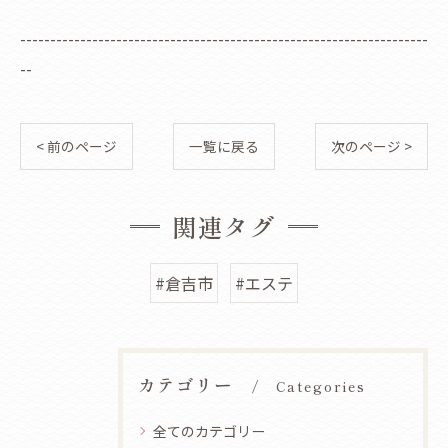
--------------------------------------------------------------------
--
< 前のページ
一覧に戻る
次のページ >
関連タグ
#倉吉市
#エステ
カテゴリー
Categories
全てのカテゴリー