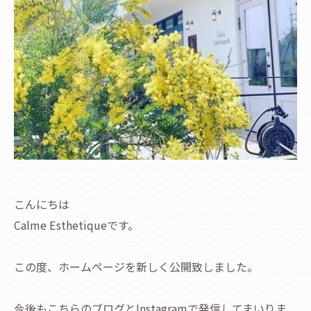
こんにちは
Calme Esthetiqueです。
この度、ホームページを新しく公開致しました。
今後もこちらのブログとInstagramで発信してまいりま