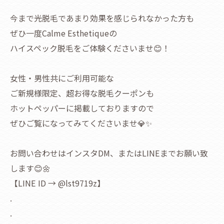
今まで光脱毛であまり効果を感じられなかった方も
ぜひ一度Calme Esthetiqueの
ハイスペック脱毛をご体験くださいませ😊！
女性・男性共にご利用可能な
ご新規様限定、超お得な脱毛クーポンも
ホットペッパーに掲載しておりますので
ぜひご覧になってみてくださいませ💎✨
お問い合わせはインスタDM、またはLINEまでお願い致
します😊🌼
【LINE ID → @lst9719z】
.
.