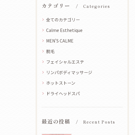
カテゴリー
Categories
全てのカテゴリー
Calme Esthetique
MEN'S CALME
脱毛
フェイシャルエステ
リンパボディマッサージ
ホットストーン
ドライヘッドスパ
最近の投稿
Recent Posts