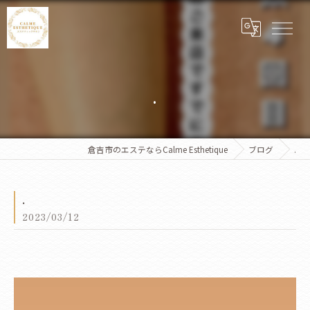
.
倉吉市のエステならCalme Esthetique
ブログ
.
.
2023/03/12