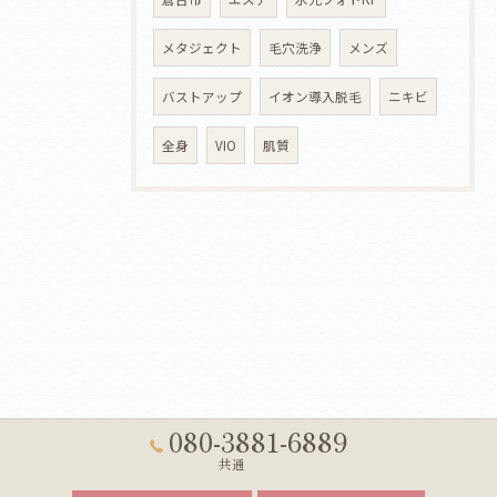
メタジェクト
毛穴洗浄
メンズ
バストアップ
イオン導入脱毛
ニキビ
全身
VIO
肌質
080-3881-6889
共通