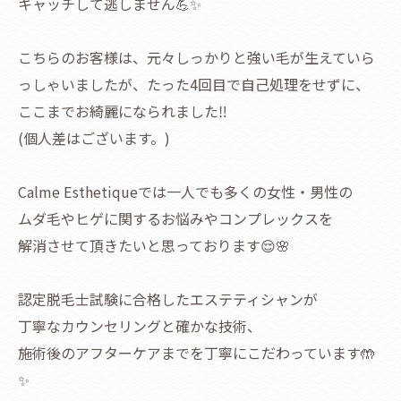
キャッチして逃しません💪✨
こちらのお客様は、元々しっかりと強い毛が生えていら
っしゃいましたが、たった4回目で自己処理をせずに、
ここまでお綺麗になられました‼️
(個人差はございます。)
Calme Esthetiqueでは一人でも多くの女性・男性の
ムダ毛やヒゲに関するお悩みやコンプレックスを
解消させて頂きたいと思っております😌🌸
認定脱毛士試験に合格したエステティシャンが
丁寧なカウンセリングと確かな技術、
施術後のアフターケアまでを丁寧にこだわっています🤲
✨