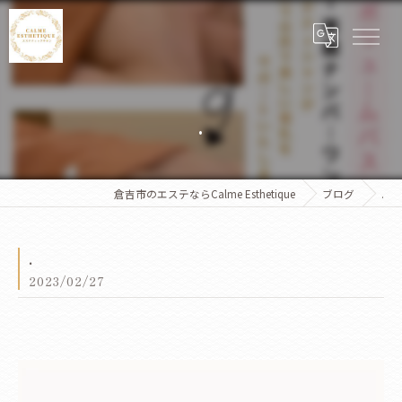
.
倉吉市のエステならCalme Esthetique
ブログ
.
.
2023/02/27