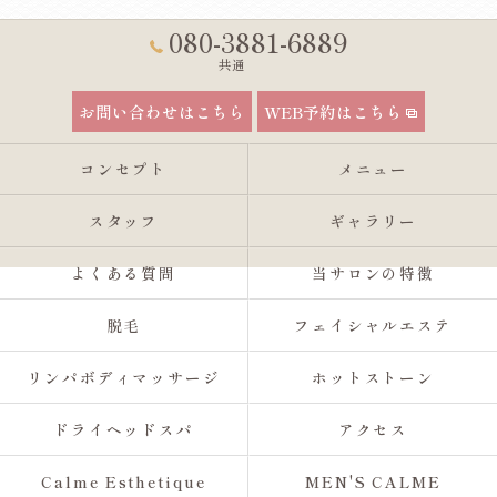
080-3881-6889
共通
お問い合わせはこちら
WEB予約はこちら
コンセプト
メニュー
スタッフ
ギャラリー
よくある質問
当サロンの特徴
脱毛
フェイシャルエステ
リンパボディマッサージ
ホットストーン
ドライヘッドスパ
アクセス
Calme Esthetique
MEN'S CALME