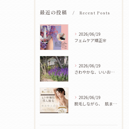
最近の投稿
Recent Posts
2026/06/19
フェムケア矯正🌸
2026/06/19
さわやかな、いいお天気ですね🌿✨
2026/06/19
脱毛しながら、 肌まで美しく✨