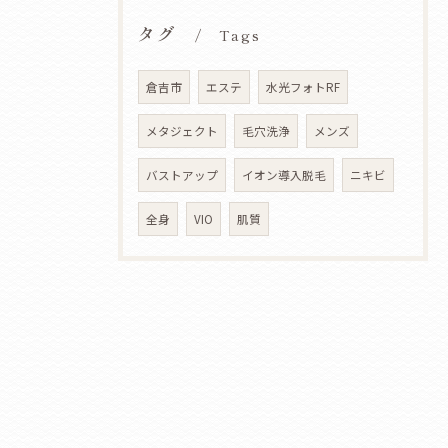
タグ
Tags
倉吉市
エステ
水光フォトRF
メタジェクト
毛穴洗浄
メンズ
バストアップ
イオン導入脱毛
ニキビ
全身
VIO
肌質