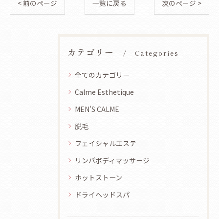
< 前のページ
一覧に戻る
次のページ >
カテゴリー
Categories
全てのカテゴリー
Calme Esthetique
MEN'S CALME
脱毛
フェイシャルエステ
リンパボディマッサージ
ホットストーン
ドライヘッドスパ