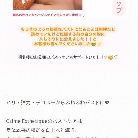
.
ハリ・弾力・デコルテからふわふわバストに🧡
Calme Esthetiqueのバストケアは
身体本来の機能を向上へと導き、