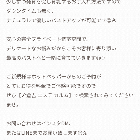
少しずつ発育を促し育乳するお手入れ方法ですので
ダウンタイムも無く、
ナチュラルで優しいバストアップが可能です😊🌸
安心の完全プライベート個室空間で、
デリケートなお悩みだからこそお客様に寄り添い
最高のバストへと一緒に育てていきます😌✨
ご新規様はホットペッパーからのご予約が
とてもお得な料金でご体験可能ですので
ぜひ【🔎倉吉 エステ カルム】で検索されてみてください
ませ。
お問い合わせはインスタDM、
またはLINEまでお願い致します😊🌼