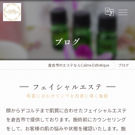
ブログ
倉吉市のエステならCalme Esthetique
ブログ
フェイシャルエステ
肌質に合わせてシワを改善に導く施術
顔からデコルテまで肌質に合わせたフェイシャルエステ
を倉吉市で提供しております。施術前にカウンセリング
をして、お客様の肌の悩みや状態を確認いたします。施