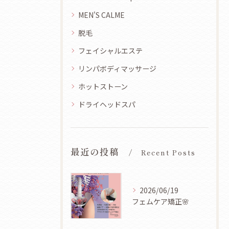
MEN'S CALME
脱毛
フェイシャルエステ
リンパボディマッサージ
ホットストーン
ドライヘッドスパ
最近の投稿
Recent Posts
2026/06/19
フェムケア矯正🌸