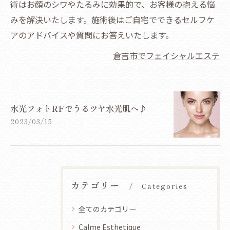
術はお顔のシワやたるみに効果的で、お客様の抱える悩
みを解決いたします。施術後はご自宅でできるセルフケ
アのアドバイスや質問にお答えいたします。
倉吉市でフェイシャルエステ
水光フォトRFでうるツヤ水光肌へ♪
2023/03/15
カテゴリー
Categories
全てのカテゴリー
Calme Esthetique