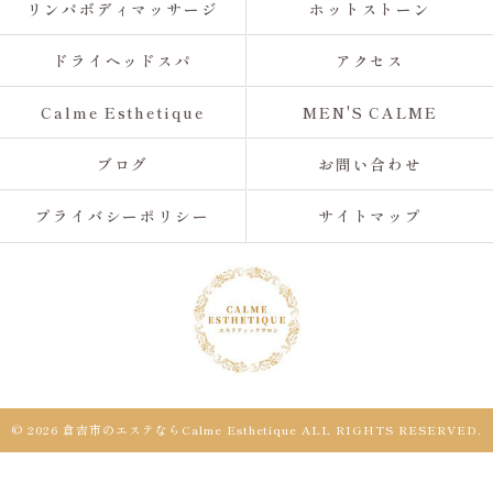
リンパボディマッサージ
ホットストーン
ドライヘッドスパ
アクセス
Calme Esthetique
MEN'S CALME
ブログ
お問い合わせ
プライバシーポリシー
サイトマップ
© 2026 倉吉市のエステならCalme Esthetique ALL RIGHTS RESERVED.