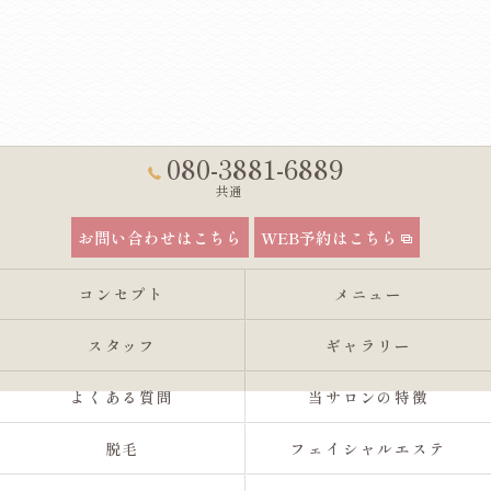
080-3881-6889
共通
お問い合わせはこちら
WEB予約はこちら
コンセプト
メニュー
スタッフ
ギャラリー
よくある質問
当サロンの特徴
脱毛
フェイシャルエステ