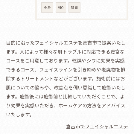
全身
VIO
肌質
目的に沿ったフェイシャルエステを倉吉市で提案いたし
ます。人によって様々な肌トラブルに対応できる豊富な
コースをご用意しております。乾燥やシワに効果を実感
できるコース、フェイスラインを引き締めや老廃物を排
除するトリートメントなどがございます。施術前にはお
肌についての悩みや、改善点を伺い意識して施術いたし
ます。施術後には施術前と比較していただくことで、よ
り効果を実感いただき、ホームケアの方法をアドバイス
いたします。
倉吉市でフェイシャルエステ